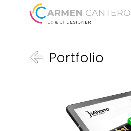
Portfolio