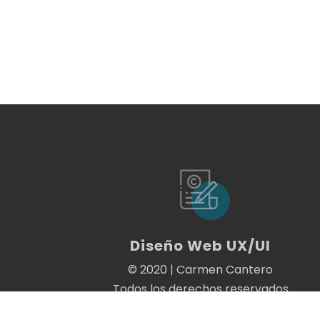
Diseño Web UX/UI
© 2020 | Carmen Cantero
Todos los derechos reservados