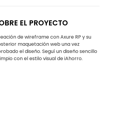
OBRE EL PROYECTO
eación de wireframe con Axure RP y su
sterior maquetación web una vez
robado el diseño. Seguí un diseño sencillo
limpio con el estilo visual de iAhorro.