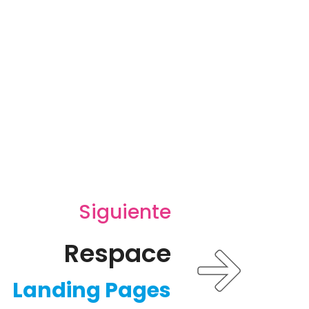
Siguiente
Respace
Landing Pages