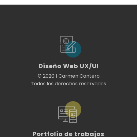
Diseño Web UX/UI
© 2020 | Carmen Cantero
Todos los derechos reservados
Portfolio de trabajos