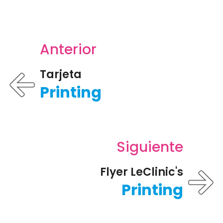
Anterior
Tarjeta
Printing
Siguiente
Flyer LeClinic's
Printing