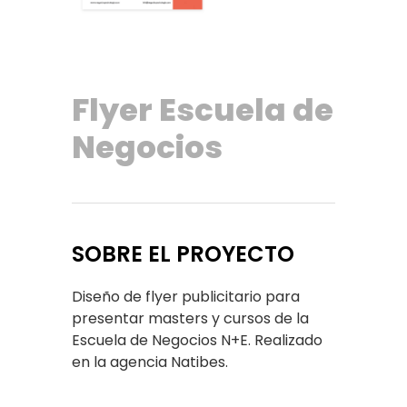
Flyer Escuela de
Negocios
SOBRE EL PROYECTO
Diseño de flyer publicitario para
presentar masters y cursos de la
Escuela de Negocios N+E. Realizado
en la agencia Natibes.