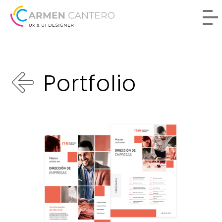
Portfolio